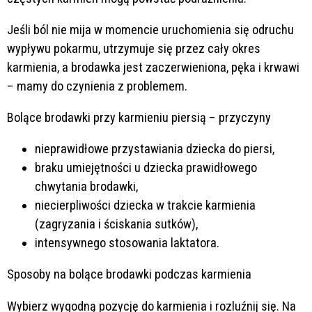
Jeśli ból nie mija w momencie uruchomienia się odruchu
wypływu pokarmu, utrzymuje się przez cały okres
karmienia, a brodawka jest zaczerwieniona, pęka i krwawi
– mamy do czynienia z problemem.
Bolące brodawki przy karmieniu piersią – przyczyny
nieprawidłowe przystawiania dziecka do piersi,
braku umiejętności u dziecka prawidłowego
chwytania brodawki,
niecierpliwości dziecka w trakcie karmienia
(zagryzania i ściskania sutków),
intensywnego stosowania laktatora.
Sposoby na bolące brodawki podczas karmienia
Wybierz wygodną pozycję do karmienia i rozluźnij się. Na