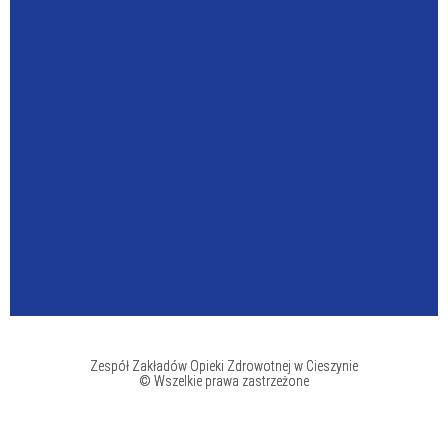
Zespół Zakładów Opieki Zdrowotnej w Cieszynie
© Wszelkie prawa zastrzeżone