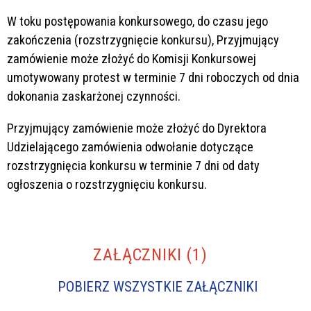
W toku postępowania konkursowego, do czasu jego
zakończenia (rozstrzygnięcie konkursu), Przyjmujący
zamówienie może złożyć do Komisji Konkursowej
umotywowany protest w terminie 7 dni roboczych od dnia
dokonania zaskarżonej czynności.
Przyjmujący zamówienie może złożyć do Dyrektora
Udzielającego zamówienia odwołanie dotyczące
rozstrzygnięcia konkursu w terminie 7 dni od daty
ogłoszenia o rozstrzygnięciu konkursu.
ZAŁĄCZNIKI (1)
POBIERZ WSZYSTKIE ZAŁĄCZNIKI