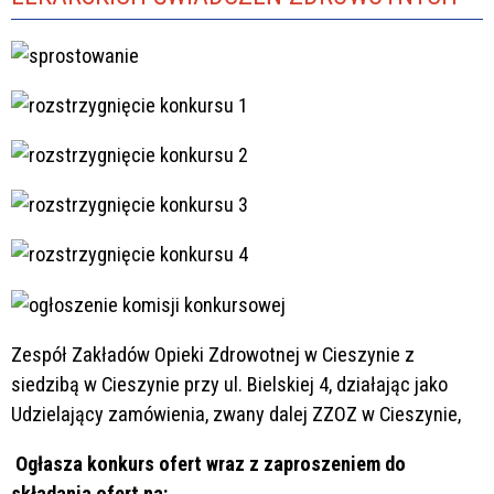
Zespół Zakładów Opieki Zdrowotnej w Cieszynie z
siedzibą w Cieszynie przy ul. Bielskiej 4, działając jako
Udzielający zamówienia, zwany dalej ZZOZ w Cieszynie,
Ogłasza konkurs ofert wraz z zaproszeniem do
składania ofert na: