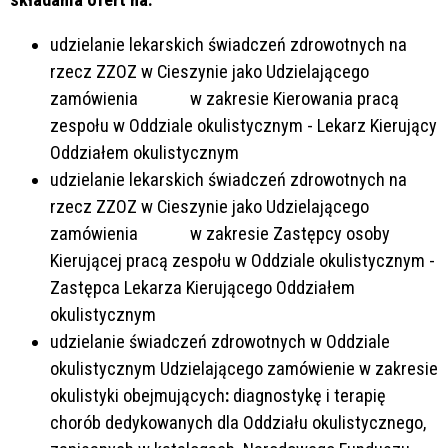
udzielanie lekarskich świadczeń zdrowotnych na
rzecz ZZOZ w Cieszynie jako Udzielającego
zamówienia w zakresie Kierowania pracą
zespołu w Oddziale okulistycznym - Lekarz Kierujący
Oddziałem okulistycznym
udzielanie lekarskich świadczeń zdrowotnych na
rzecz ZZOZ w Cieszynie jako Udzielającego
zamówienia w zakresie Zastępcy osoby
Kierującej pracą zespołu w Oddziale okulistycznym -
Zastępca Lekarza Kierującego Oddziałem
okulistycznym
udzielanie świadczeń zdrowotnych w Oddziale
okulistycznym Udzielającego zamówienie w zakresie
okulistyki obejmujących
:
diagnostykę i terapię
chorób dedykowanych dla Oddziału okulistycznego,