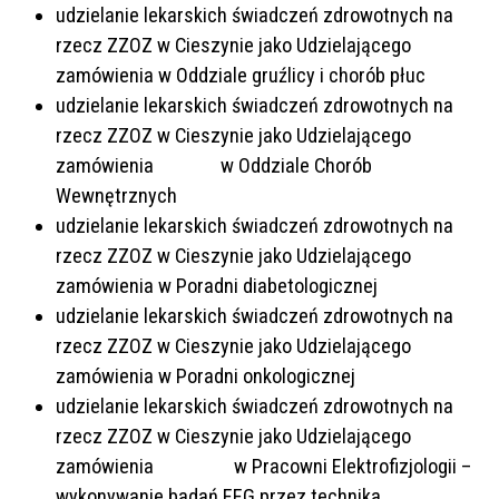
udzielanie lekarskich świadczeń zdrowotnych na
rzecz ZZOZ w Cieszynie jako Udzielającego
zamówienia w Oddziale gruźlicy i chorób płuc
udzielanie lekarskich świadczeń zdrowotnych na
rzecz ZZOZ w Cieszynie jako Udzielającego
zamówienia w Oddziale Chorób
Wewnętrznych
udzielanie lekarskich świadczeń zdrowotnych na
rzecz ZZOZ w Cieszynie jako Udzielającego
zamówienia w Poradni diabetologicznej
udzielanie lekarskich świadczeń zdrowotnych na
rzecz ZZOZ w Cieszynie jako Udzielającego
zamówienia w Poradni onkologicznej
udzielanie lekarskich świadczeń zdrowotnych na
rzecz ZZOZ w Cieszynie jako Udzielającego
zamówienia w Pracowni Elektrofizjologii –
wykonywanie badań EEG przez technika