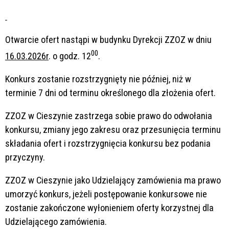
Otwarcie ofert nastąpi w budynku Dyrekcji ZZOZ w dniu
00
16.03.2026r
. o godz. 12
.
Konkurs zostanie rozstrzygnięty nie później, niż w
terminie 7 dni od terminu określonego dla złożenia ofert.
ZZOZ w Cieszynie zastrzega sobie prawo do odwołania
konkursu, zmiany jego zakresu oraz przesunięcia terminu
składania ofert i rozstrzygnięcia konkursu bez podania
przyczyny.
ZZOZ w Cieszynie jako Udzielający zamówienia ma prawo
umorzyć konkurs, jeżeli postępowanie konkursowe nie
zostanie zakończone wyłonieniem oferty korzystnej dla
Udzielającego zamówienia.