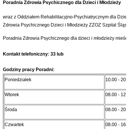
Poradnia Zdrowia Psychicznego dla Dzieci i Młodzieży
wraz z Oddziałem Rehabilitacyjno-Psychiatrycznym dla Dziec
Zdrowia Psychicznego Dzieci i Młodzieży ZZOZ Szpital Śląs
Poradnia Zdrowia Psychicznego dla dzieci i młodzieży mieści
Kontakt telefoniczny:
33
lub
Godziny pracy Poradni:
Poniedziałek
10.00 - 20.
Wtorek
08.00 - 12.
Środa
08.00 - 20.
Czwartek
08.00 - 16.