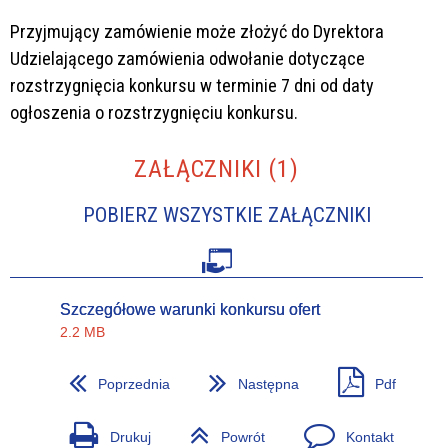
Przyjmujący zamówienie może złożyć do Dyrektora
Udzielającego zamówienia odwołanie dotyczące
rozstrzygnięcia konkursu w terminie 7 dni od daty
ogłoszenia o rozstrzygnięciu konkursu.
ZAŁĄCZNIKI (1)
POBIERZ WSZYSTKIE ZAŁĄCZNIKI
Szczegółowe warunki konkursu ofert
2.2 MB
Poprzednia
Następna
Pdf
Drukuj
Powrót
Kontakt