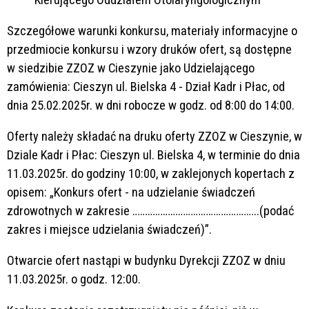
Szczegółowe warunki konkursu, materiały informacyjne o
przedmiocie konkursu i wzory druków ofert, są dostępne
w siedzibie ZZOZ w Cieszynie jako Udzielającego
zamówienia: Cieszyn ul. Bielska 4 - Dział Kadr i Płac, od
dnia 25.02.2025r. w dni robocze w godz. od 8:00 do 14:00.
Oferty należy składać na druku oferty ZZOZ w Cieszynie, w
Dziale Kadr i Płac: Cieszyn ul. Bielska 4, w terminie do dnia
11.03.2025r. do godziny 10:00, w zaklejonych kopertach z
opisem: „Konkurs ofert - na udzielanie świadczeń
zdrowotnych w zakresie …………………………………………..(podać
zakres i miejsce udzielania świadczeń)”.
Otwarcie ofert nastąpi w budynku Dyrekcji ZZOZ w dniu
11.03.2025r. o godz. 12:00.