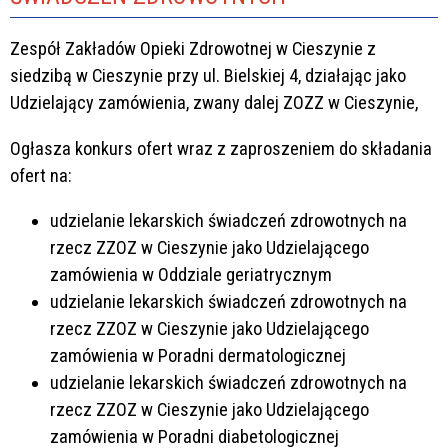
Zespół Zakładów Opieki Zdrowotnej w Cieszynie z
siedzibą w Cieszynie przy ul. Bielskiej 4, działając jako
Udzielający zamówienia, zwany dalej ZOZZ w Cieszynie,
Ogłasza konkurs ofert wraz z zaproszeniem do składania
ofert na:
udzielanie lekarskich świadczeń zdrowotnych na
rzecz ZZOZ w Cieszynie jako Udzielającego
zamówienia w Oddziale geriatrycznym
udzielanie lekarskich świadczeń zdrowotnych na
rzecz ZZOZ w Cieszynie jako Udzielającego
zamówienia w Poradni dermatologicznej
udzielanie lekarskich świadczeń zdrowotnych na
rzecz ZZOZ w Cieszynie jako Udzielającego
zamówienia w Poradni diabetologicznej