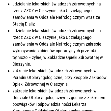
udzielanie lekarskich świadczeń zdrowotnych na
rzecz ZZOZ w Cieszynie jako Udzielającego
zamówienia w Oddziale Nefrologicznym wraz ze
Stacją Dializ
udzielanie lekarskich świadczeń zdrowotnych na
rzecz ZZOZ w Cieszynie jako Udzielającego
zamówienia w Oddziale Nefrologicznym zakresie
wykonywania zabiegów operacyjnych przetoki
tętniczo – żylnej w Zakładzie Opieki Zdrowotnej w
Cieszynie.
zakresie lekarskich świadczeń zdrowotnych w
Poradni Otolaryngologicznej przy Zespole Zakładów
Opieki Zdrowotnej w Cieszynie.
zakresie lekarskich świadczeń zdrowotnych w
Oddziale Otolaryngologicznym zgodnie z zakresem
obowiązków i odpowiedzialności Lekarza
Kierującego Oddziałem Otolaryngologicznym