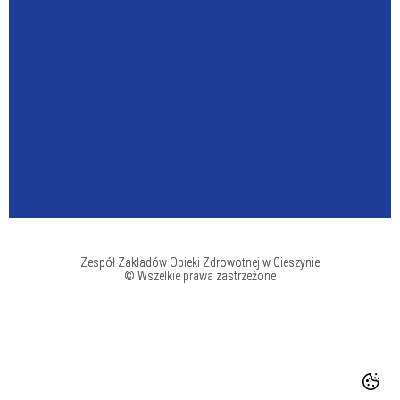
Zespół Zakładów Opieki Zdrowotnej w Cieszynie
© Wszelkie prawa zastrzeżone