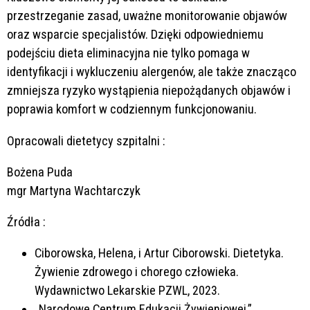
przestrzeganie zasad, uważne monitorowanie objawów
oraz wsparcie specjalistów. Dzięki odpowiedniemu
podejściu dieta eliminacyjna nie tylko pomaga w
identyfikacji i wykluczeniu alergenów, ale także znacząco
zmniejsza ryzyko wystąpienia niepożądanych objawów i
poprawia komfort w codziennym funkcjonowaniu.
Opracowali dietetycy szpitalni :
Bożena Puda
mgr Martyna Wachtarczyk
Źródła :
Ciborowska, Helena, i Artur Ciborowski. Dietetyka.
Żywienie zdrowego i chorego człowieka.
Wydawnictwo Lekarskie PZWL, 2023.
„Narodowe Centrum Edukacji Żywieniowej.”