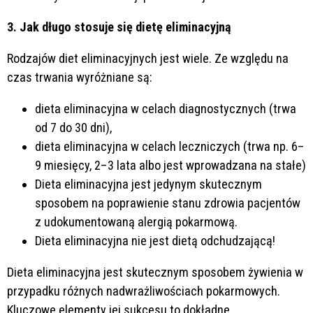
3. Jak długo stosuje się dietę eliminacyjną
Rodzajów diet eliminacyjnych jest wiele. Ze względu na
czas trwania wyróżniane są:
dieta eliminacyjna w celach diagnostycznych (trwa
od 7 do 30 dni),
dieta eliminacyjna w celach leczniczych (trwa np. 6–
9 miesięcy, 2–3 lata albo jest wprowadzana na stałe)
Dieta eliminacyjna jest jedynym skutecznym
sposobem na poprawienie stanu zdrowia pacjentów
z udokumentowaną alergią pokarmową.
Dieta eliminacyjna nie jest dietą odchudzającą!
Dieta eliminacyjna jest skutecznym sposobem żywienia w
przypadku różnych nadwrażliwościach pokarmowych.
Kluczowe elementy jej sukcesu to dokładne