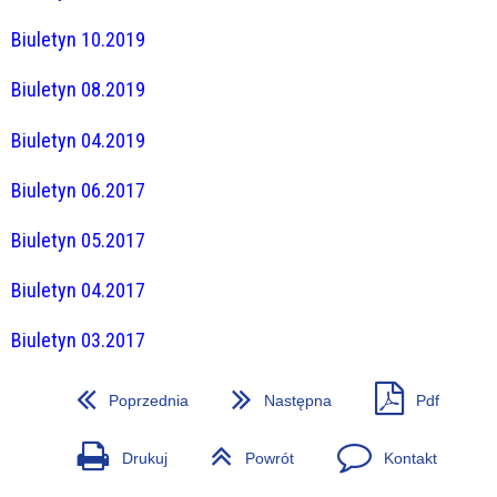
Biuletyn 10.2019
Biuletyn 08.2019
Biuletyn 04.2019
Biuletyn 06.2017
Biuletyn 05.2017
Biuletyn 04.2017
Biuletyn 03.2017
Poprzednia
Następna
Pdf
Drukuj
Powrót
Kontakt