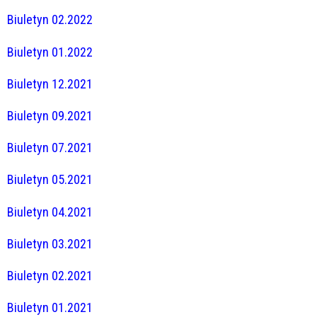
Biuletyn 02.2022
Biuletyn 01.2022
Biuletyn 12.2021
Biuletyn 09.2021
Biuletyn 07.2021
Biuletyn 05.2021
Biuletyn 04.2021
Biuletyn 03.2021
Biuletyn 02.2021
Biuletyn 01.2021