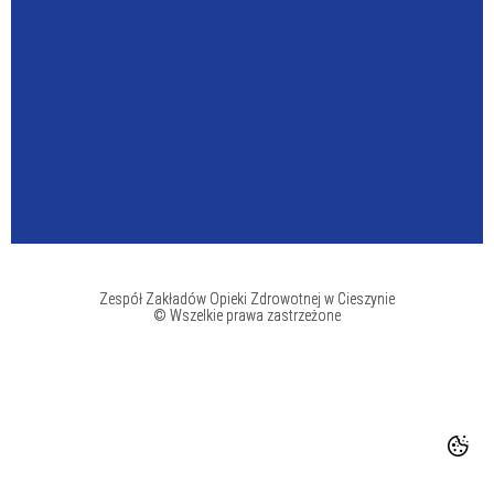
Zespół Zakładów Opieki Zdrowotnej w Cieszynie
© Wszelkie prawa zastrzeżone