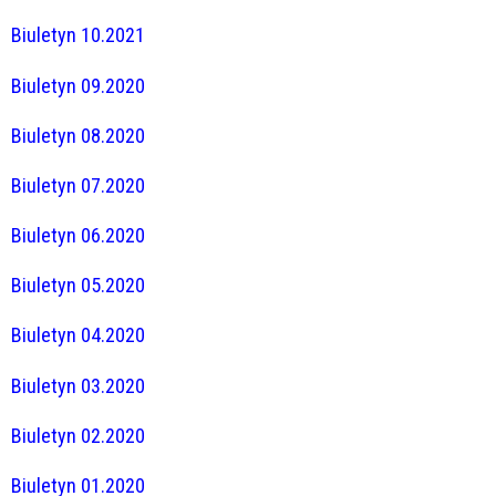
Biuletyn 10.2021
Biuletyn 09.2020
Biuletyn 08.2020
Biuletyn 07.2020
Biuletyn 06.2020
Biuletyn 05.2020
Biuletyn 04.2020
Biuletyn 03.2020
Biuletyn 02.2020
Biuletyn 01.2020