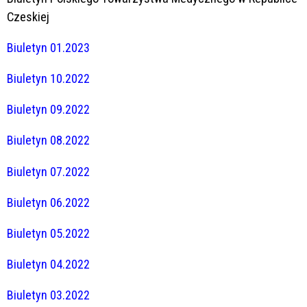
Czeskiej
Biuletyn 01.2023
Biuletyn 10.2022
Biuletyn 09.2022
Biuletyn 08.2022
Biuletyn 07.2022
Biuletyn 06.2022
Biuletyn 05.2022
Biuletyn 04.2022
Biuletyn 03.2022