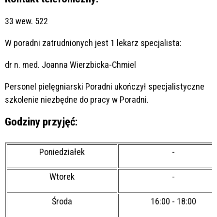
33
wew. 522
W poradni zatrudnionych jest 1 lekarz specjalista:
dr n. med. Joanna Wierzbicka-Chmiel
Personel pielęgniarski Poradni ukończył specjalistyczne
szkolenie niezbędne do pracy w Poradni.
Godziny przyjęć:
Poniedziałek
-
Wtorek
-
Środa
16:00 - 18:00