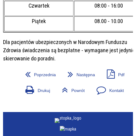
Czwartek
08:00 - 16:00
Piątek
08.00 - 10.00
Dla pacjentów ubezpieczonych w Narodowym Funduszu
Zdrowia świadczenia są bezpłatne - wymagane jest jedynie
skierowanie do poradni.
Poprzednia
Następna
Pdf
Drukuj
Powrót
Kontakt