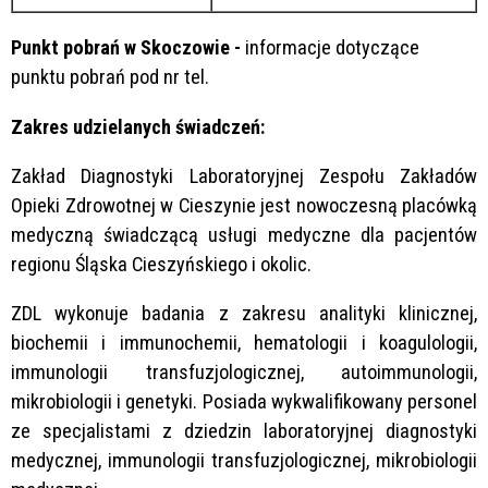
Punkt pobrań w Skoczowie -
informacje dotyczące
punktu pobrań pod nr tel.
Zakres udzielanych świadczeń:
Zakład Diagnostyki Laboratoryjnej Zespołu Zakładów
Opieki Zdrowotnej w Cieszynie jest nowoczesną placówką
medyczną świadczącą usługi medyczne dla pacjentów
regionu Śląska Cieszyńskiego i okolic.
ZDL wykonuje badania z zakresu analityki klinicznej,
biochemii i immunochemii, hematologii i koagulologii,
immunologii transfuzjologicznej, autoimmunologii,
mikrobiologii i genetyki. Posiada wykwalifikowany personel
ze specjalistami z dziedzin laboratoryjnej diagnostyki
medycznej, immunologii transfuzjologicznej, mikrobiologii