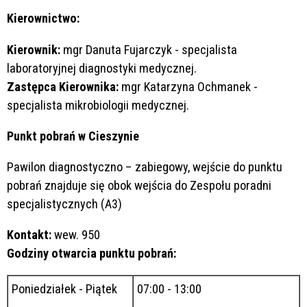
Kierownictwo:
Kierownik:
mgr Danuta Fujarczyk - specjalista
laboratoryjnej diagnostyki medycznej.
Zastępca Kierownika:
mgr Katarzyna Ochmanek -
specjalista mikrobiologii medycznej.
Punkt pobrań w Cieszynie
Pawilon diagnostyczno – zabiegowy, wejście do punktu
pobrań znajduje się obok wejścia do Zespołu poradni
specjalistycznych (A3)
Kontakt:
wew. 950
Godziny otwarcia punktu pobrań:
Poniedziałek - Piątek
07:00 - 13:00