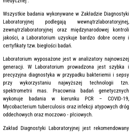
medycznej .
Wszystkie badania wykonywane w Zakładzie Diagnostyki
Laboratoryjnej podlegają wewnątrzlaboratoryjnej,
zewnątrzlaboratoryjnej oraz międzynarodowej kontroli
jakości, a Laboratorium uzyskuje bardzo dobre oceny i
certyfikaty tzw. biegłości badań.
Laboratorium wyposażone jest w analizatory najnowszej
generacji. W Laboratorium prowadzona jest szybka i
precyzyjna diagnostyka w przypadku bakteriemii i sepsy
przy wykorzystaniu najwyższej technologii tzn.
spektrometrii mas. Pracownia badań genetycznych
wykonuje badania w kierunku PCR – COVID-19,
Mycobacterium tuberculosis oraz infekcji atypowych dróg
oddechowych oraz moczowo - płciowych.
Zakład Diagnostyki Laboratoryjnej jest rekomendowany