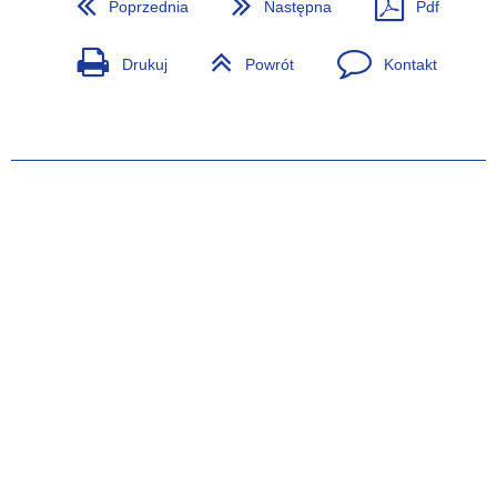
Poprzednia
Następna
Pdf
Drukuj
Powrót
Kontakt