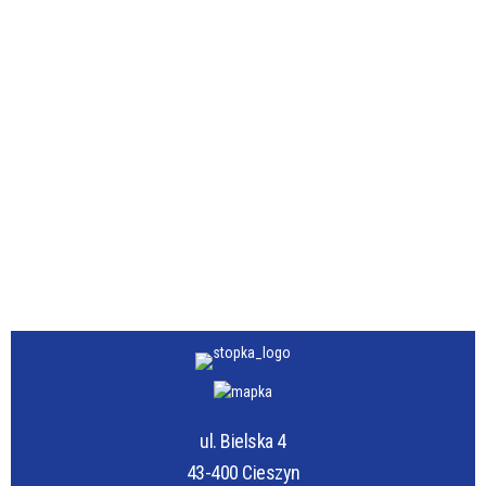
ul. Bielska 4
43-400 Cieszyn