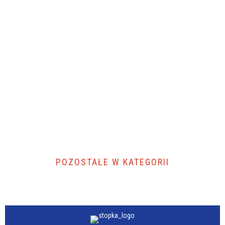
POZOSTAŁE W KATEGORII