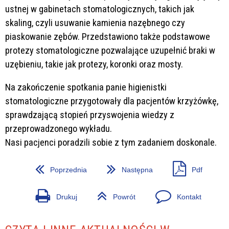
ustnej w gabinetach stomatologicznych, takich jak
skaling, czyli usuwanie kamienia nazębnego czy
piaskowanie zębów. Przedstawiono także podstawowe
protezy stomatologiczne pozwalające uzupełnić braki w
uzębieniu, takie jak protezy, koronki oraz mosty.
Na zakończenie spotkania panie higienistki
stomatologiczne przygotowały dla pacjentów krzyżówkę,
sprawdzającą stopień przyswojenia wiedzy z
przeprowadzonego wykładu.
Nasi pacjenci poradzili sobie z tym zadaniem doskonale.
Poprzednia
Następna
Pdf
Drukuj
Powrót
Kontakt