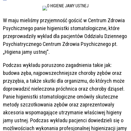
W maju mieliśmy przyjemność gościć w Centrum Zdrowia
Psychicznego panie higienistki stomatologiczne, które
przeprowadziły wykład dla pacjentów Oddziału Dziennego
Psychiatrycznego Centrum Zdrowia Psychicznego pt.
„Higiena jamy ustnej”.
Podczas wykładu poruszono zagadnienia takie jak:
budowa zęba, najpowszechniejsze choroby zębów oraz
przyzębia, a także skutki dla organizmu, do których może
doprowadzić nieleczona próchnica oraz choroby dziąseł.
Panie higienistki stomatologiczne omówiły skuteczne
metody szczotkowania zębów oraz zaprezentowały
akcesoria wspomagające utrzymanie właściwej higieny
jamy ustnej. Podczas wykładu pacjenci dowiedzieli się o
możliwościach wykonania profesjonalnej higienizacji jamy